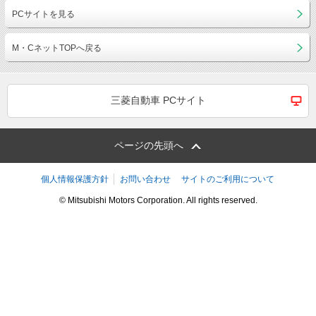
PCサイトを見る
M・CネットTOPへ戻る
三菱自動車 PCサイト
ページの先頭へ
個人情報保護方針
お問い合わせ
サイトのご利用について
© Mitsubishi Motors Corporation. All rights reserved.