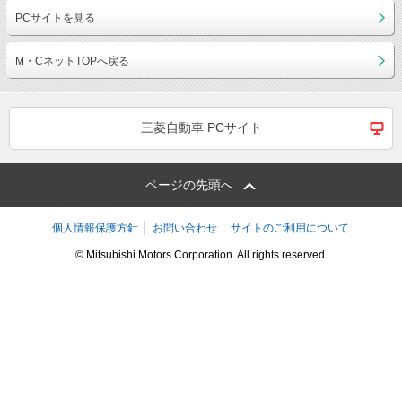
PCサイトを見る
M・CネットTOPへ戻る
三菱自動車 PCサイト
ページの先頭へ
個人情報保護方針
お問い合わせ
サイトのご利用について
© Mitsubishi Motors Corporation. All rights reserved.