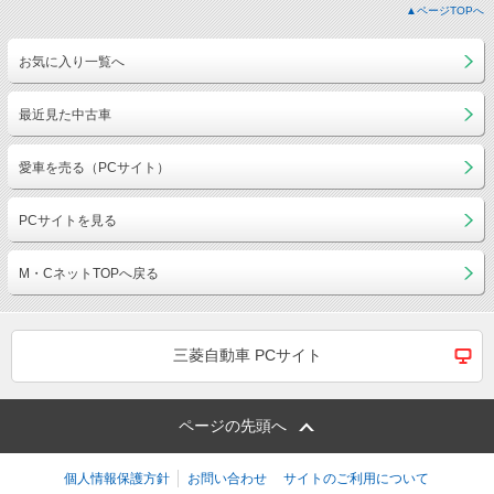
▲ページTOPへ
お気に入り一覧へ
最近見た中古車
愛車を売る（PCサイト）
PCサイトを見る
M・CネットTOPへ戻る
三菱自動車 PCサイト
ページの先頭へ
個人情報保護方針
お問い合わせ
サイトのご利用について