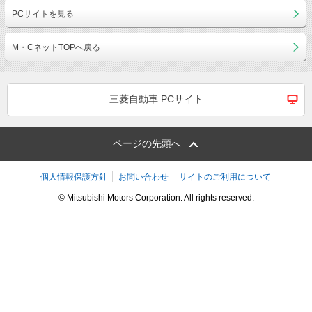
PCサイトを見る
M・CネットTOPへ戻る
三菱自動車 PCサイト
ページの先頭へ
個人情報保護方針
お問い合わせ
サイトのご利用について
© Mitsubishi Motors Corporation. All rights reserved.