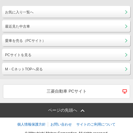
お気に入り一覧へ
最近見た中古車
愛車を売る（PCサイト）
PCサイトを見る
M・CネットTOPへ戻る
三菱自動車 PCサイト
ページの先頭へ
個人情報保護方針
お問い合わせ
サイトのご利用について