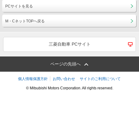
PCサイトを見る
M・CネットTOPへ戻る
三菱自動車 PCサイト
ページの先頭へ
個人情報保護方針
お問い合わせ
サイトのご利用について
© Mitsubishi Motors Corporation. All rights reserved.