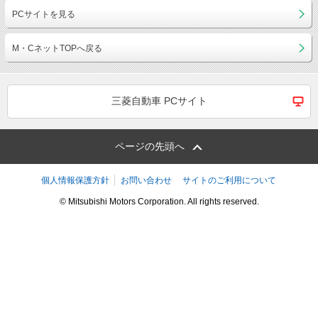
PCサイトを見る
M・CネットTOPへ戻る
三菱自動車 PCサイト
ページの先頭へ
個人情報保護方針
お問い合わせ
サイトのご利用について
© Mitsubishi Motors Corporation. All rights reserved.