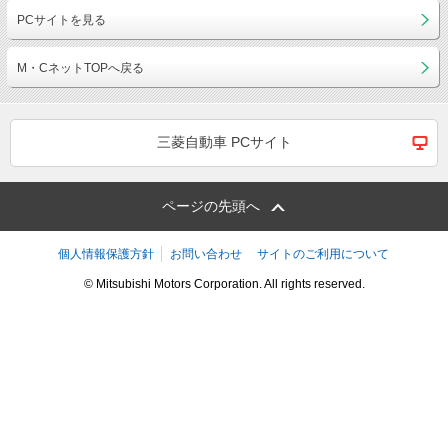
PCサイトを見る
M・CネットTOPへ戻る
三菱自動車 PCサイト
ページの先頭へ
個人情報保護方針
お問い合わせ
サイトのご利用について
© Mitsubishi Motors Corporation. All rights reserved.