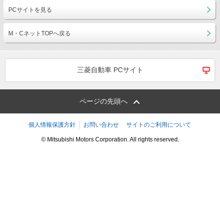
PCサイトを見る
M・CネットTOPへ戻る
三菱自動車 PCサイト
ページの先頭へ
個人情報保護方針
お問い合わせ
サイトのご利用について
© Mitsubishi Motors Corporation. All rights reserved.