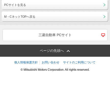
PCサイトを見る
M・CネットTOPへ戻る
三菱自動車 PCサイト
ページの先頭へ
個人情報保護方針
お問い合わせ
サイトのご利用について
© Mitsubishi Motors Corporation. All rights reserved.