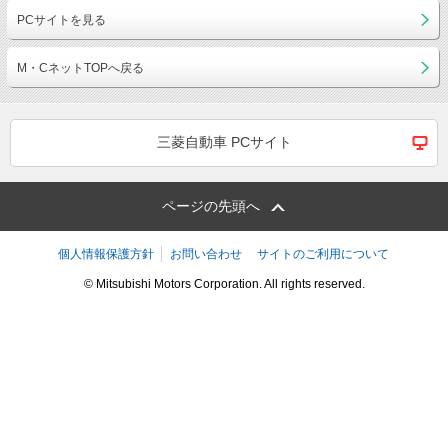
PCサイトを見る
M・CネットTOPへ戻る
三菱自動車 PCサイト
ページの先頭へ
個人情報保護方針
お問い合わせ
サイトのご利用について
© Mitsubishi Motors Corporation. All rights reserved.