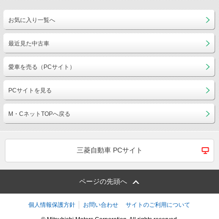
お気に入り一覧へ
最近見た中古車
愛車を売る（PCサイト）
PCサイトを見る
M・CネットTOPへ戻る
三菱自動車 PCサイト
ページの先頭へ
個人情報保護方針
お問い合わせ
サイトのご利用について