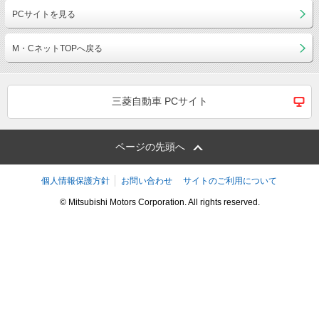
PCサイトを見る
M・CネットTOPへ戻る
三菱自動車 PCサイト
ページの先頭へ
個人情報保護方針
お問い合わせ
サイトのご利用について
© Mitsubishi Motors Corporation. All rights reserved.