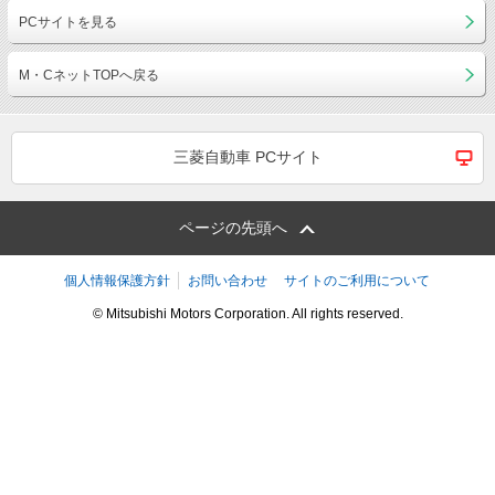
PCサイトを見る
M・CネットTOPへ戻る
三菱自動車 PCサイト
ページの先頭へ
個人情報保護方針
お問い合わせ
サイトのご利用について
© Mitsubishi Motors Corporation. All rights reserved.