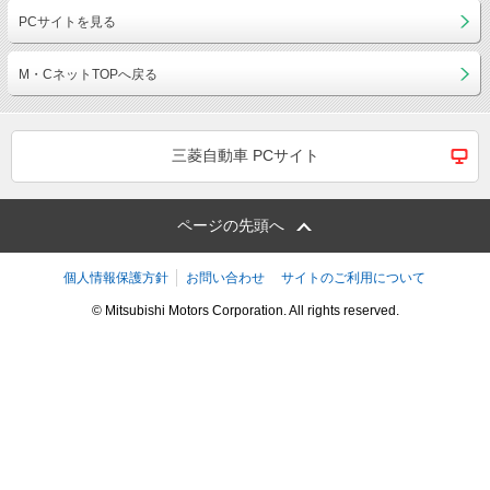
PCサイトを見る
M・CネットTOPへ戻る
三菱自動車 PCサイト
ページの先頭へ
個人情報保護方針
お問い合わせ
サイトのご利用について
© Mitsubishi Motors Corporation. All rights reserved.