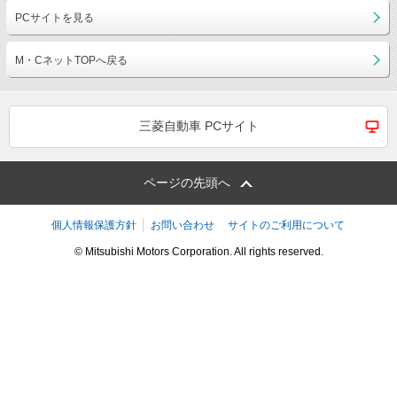
PCサイトを見る
M・CネットTOPへ戻る
三菱自動車 PCサイト
ページの先頭へ
個人情報保護方針
お問い合わせ
サイトのご利用について
© Mitsubishi Motors Corporation. All rights reserved.