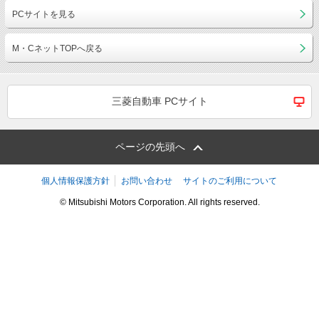
PCサイトを見る
M・CネットTOPへ戻る
三菱自動車 PCサイト
ページの先頭へ
個人情報保護方針
お問い合わせ
サイトのご利用について
© Mitsubishi Motors Corporation. All rights reserved.