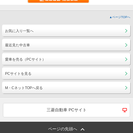
▲ページTOPへ
お気に入り一覧へ
最近見た中古車
愛車を売る（PCサイト）
PCサイトを見る
M・CネットTOPへ戻る
三菱自動車 PCサイト
ページの先頭へ