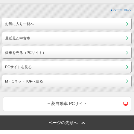
▲ページTOPへ
お気に入り一覧へ
最近見た中古車
愛車を売る（PCサイト）
PCサイトを見る
M・CネットTOPへ戻る
三菱自動車 PCサイト
ページの先頭へ