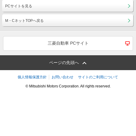
PCサイトを見る
M・CネットTOPへ戻る
三菱自動車 PCサイト
ページの先頭へ
個人情報保護方針
お問い合わせ
サイトのご利用について
© Mitsubishi Motors Corporation. All rights reserved.