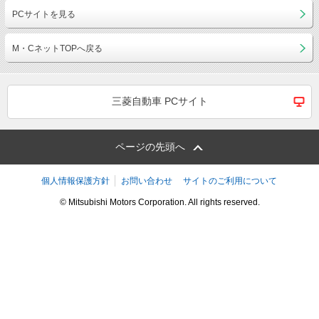
PCサイトを見る
M・CネットTOPへ戻る
三菱自動車 PCサイト
ページの先頭へ
個人情報保護方針
お問い合わせ
サイトのご利用について
© Mitsubishi Motors Corporation. All rights reserved.