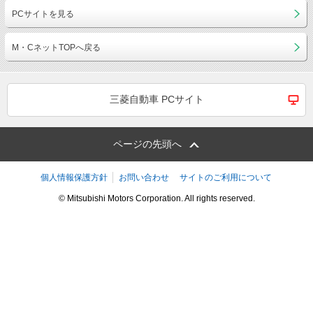
PCサイトを見る
M・CネットTOPへ戻る
三菱自動車 PCサイト
ページの先頭へ
個人情報保護方針
お問い合わせ
サイトのご利用について
© Mitsubishi Motors Corporation. All rights reserved.