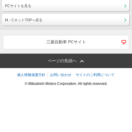
PCサイトを見る
M・CネットTOPへ戻る
三菱自動車 PCサイト
ページの先頭へ
個人情報保護方針
お問い合わせ
サイトのご利用について
© Mitsubishi Motors Corporation. All rights reserved.