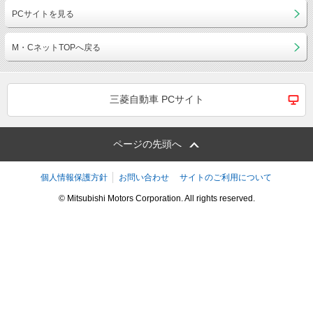
PCサイトを見る
M・CネットTOPへ戻る
三菱自動車 PCサイト
ページの先頭へ
個人情報保護方針
お問い合わせ
サイトのご利用について
© Mitsubishi Motors Corporation. All rights reserved.