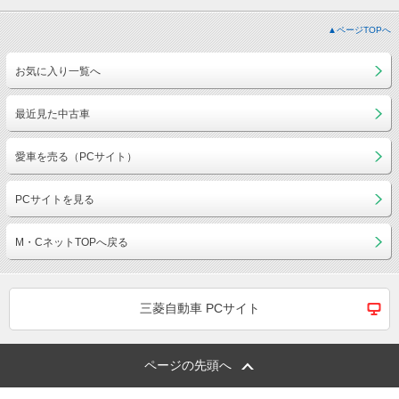
▲ページTOPへ
お気に入り一覧へ
最近見た中古車
愛車を売る（PCサイト）
PCサイトを見る
M・CネットTOPへ戻る
三菱自動車 PCサイト
ページの先頭へ