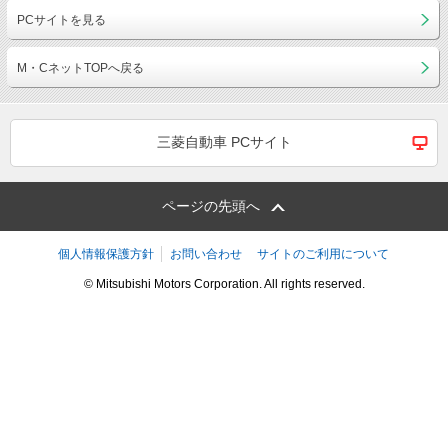
PCサイトを見る
M・CネットTOPへ戻る
三菱自動車 PCサイト
ページの先頭へ
個人情報保護方針
お問い合わせ
サイトのご利用について
© Mitsubishi Motors Corporation. All rights reserved.