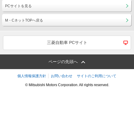
PCサイトを見る
M・CネットTOPへ戻る
三菱自動車 PCサイト
ページの先頭へ
個人情報保護方針
お問い合わせ
サイトのご利用について
© Mitsubishi Motors Corporation. All rights reserved.