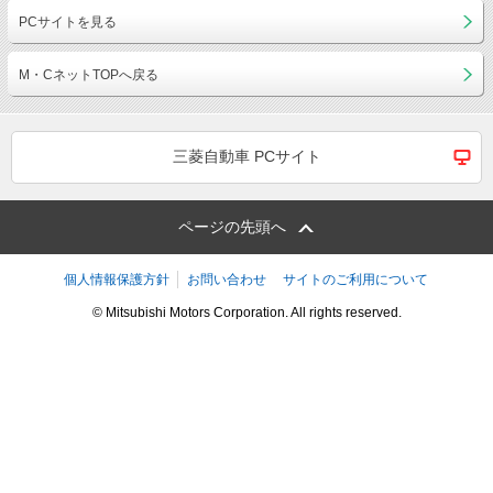
PCサイトを見る
M・CネットTOPへ戻る
三菱自動車 PCサイト
ページの先頭へ
個人情報保護方針
お問い合わせ
サイトのご利用について
© Mitsubishi Motors Corporation. All rights reserved.