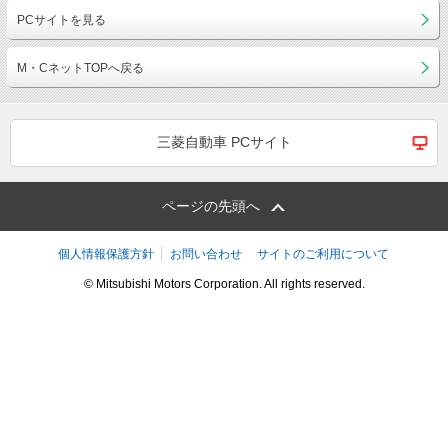
PCサイトを見る
M・CネットTOPへ戻る
三菱自動車 PCサイト
ページの先頭へ
個人情報保護方針
お問い合わせ
サイトのご利用について
© Mitsubishi Motors Corporation. All rights reserved.