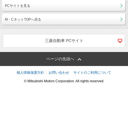
PCサイトを見る
M・CネットTOPへ戻る
三菱自動車 PCサイト
ページの先頭へ
個人情報保護方針
お問い合わせ
サイトのご利用について
© Mitsubishi Motors Corporation. All rights reserved.