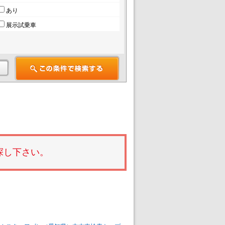
あり
展示試乗車
探し下さい。