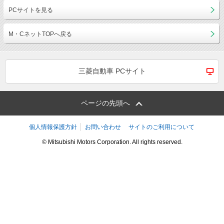
PCサイトを見る
M・CネットTOPへ戻る
三菱自動車 PCサイト
ページの先頭へ
個人情報保護方針
お問い合わせ
サイトのご利用について
© Mitsubishi Motors Corporation. All rights reserved.