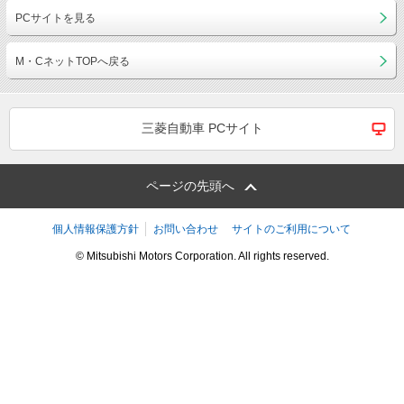
PCサイトを見る
M・CネットTOPへ戻る
三菱自動車 PCサイト
ページの先頭へ
個人情報保護方針
お問い合わせ
サイトのご利用について
© Mitsubishi Motors Corporation. All rights reserved.