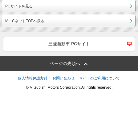
PCサイトを見る
M・CネットTOPへ戻る
三菱自動車 PCサイト
ページの先頭へ
個人情報保護方針
お問い合わせ
サイトのご利用について
© Mitsubishi Motors Corporation. All rights reserved.