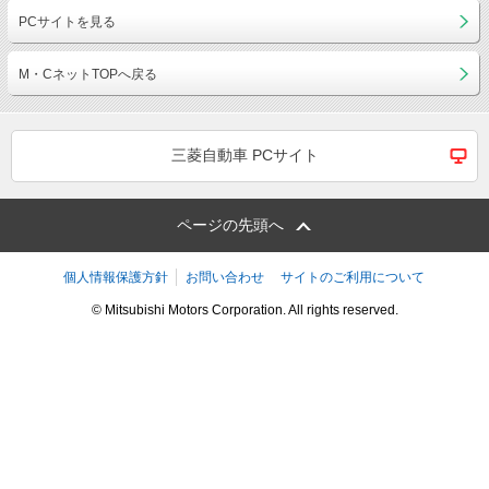
PCサイトを見る
M・CネットTOPへ戻る
三菱自動車 PCサイト
ページの先頭へ
個人情報保護方針
お問い合わせ
サイトのご利用について
© Mitsubishi Motors Corporation. All rights reserved.