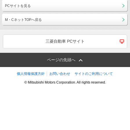
PCサイトを見る
M・CネットTOPへ戻る
三菱自動車 PCサイト
ページの先頭へ
個人情報保護方針
お問い合わせ
サイトのご利用について
© Mitsubishi Motors Corporation. All rights reserved.