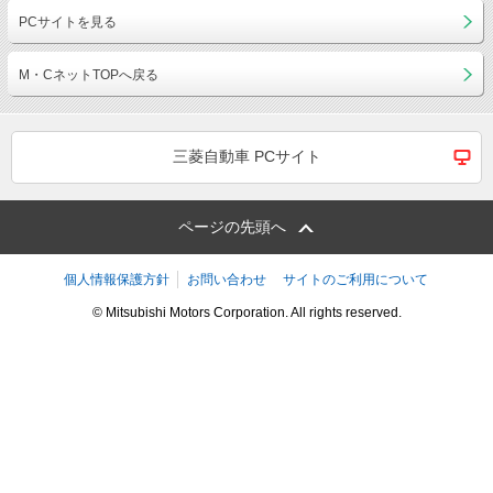
PCサイトを見る
M・CネットTOPへ戻る
三菱自動車 PCサイト
ページの先頭へ
個人情報保護方針
お問い合わせ
サイトのご利用について
© Mitsubishi Motors Corporation. All rights reserved.