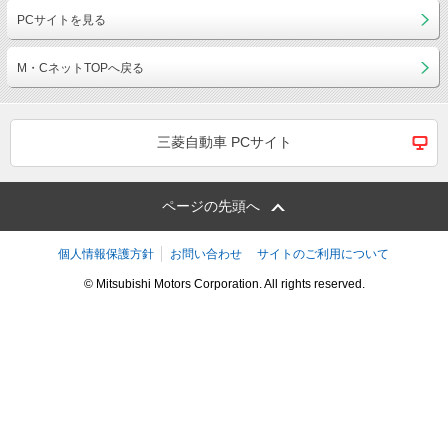
PCサイトを見る
M・CネットTOPへ戻る
三菱自動車 PCサイト
ページの先頭へ
個人情報保護方針
お問い合わせ
サイトのご利用について
© Mitsubishi Motors Corporation. All rights reserved.