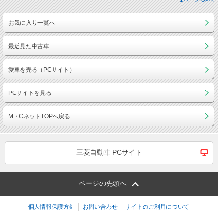
▲ページTOPへ
お気に入り一覧へ
最近見た中古車
愛車を売る（PCサイト）
PCサイトを見る
M・CネットTOPへ戻る
三菱自動車 PCサイト
ページの先頭へ
個人情報保護方針
お問い合わせ
サイトのご利用について