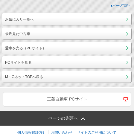
▲ページTOPへ
お気に入り一覧へ
最近見た中古車
愛車を売る（PCサイト）
PCサイトを見る
M・CネットTOPへ戻る
三菱自動車 PCサイト
ページの先頭へ
個人情報保護方針
お問い合わせ
サイトのご利用について