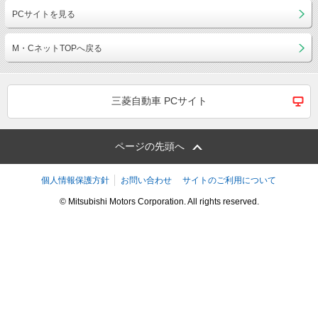
PCサイトを見る
M・CネットTOPへ戻る
三菱自動車 PCサイト
ページの先頭へ
個人情報保護方針
お問い合わせ
サイトのご利用について
© Mitsubishi Motors Corporation. All rights reserved.