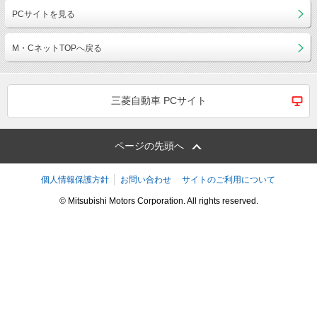
PCサイトを見る
M・CネットTOPへ戻る
三菱自動車 PCサイト
ページの先頭へ
個人情報保護方針
お問い合わせ
サイトのご利用について
© Mitsubishi Motors Corporation. All rights reserved.