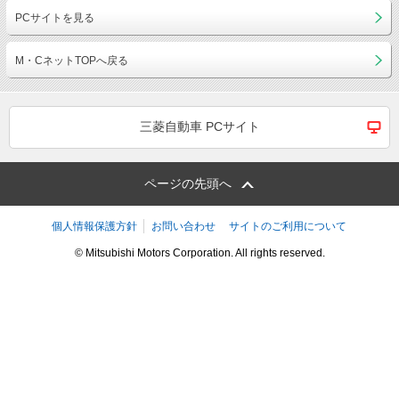
PCサイトを見る
M・CネットTOPへ戻る
三菱自動車 PCサイト
ページの先頭へ
個人情報保護方針
お問い合わせ
サイトのご利用について
© Mitsubishi Motors Corporation. All rights reserved.