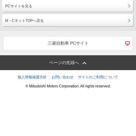
PCサイトを見る
M・CネットTOPへ戻る
三菱自動車 PCサイト
ページの先頭へ
個人情報保護方針
お問い合わせ
サイトのご利用について
© Mitsubishi Motors Corporation. All rights reserved.