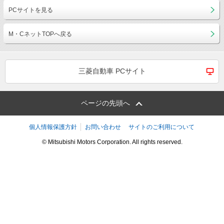
PCサイトを見る
M・CネットTOPへ戻る
三菱自動車 PCサイト
ページの先頭へ
個人情報保護方針
お問い合わせ
サイトのご利用について
© Mitsubishi Motors Corporation. All rights reserved.