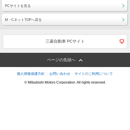
PCサイトを見る
M・CネットTOPへ戻る
三菱自動車 PCサイト
ページの先頭へ
個人情報保護方針
お問い合わせ
サイトのご利用について
© Mitsubishi Motors Corporation. All rights reserved.