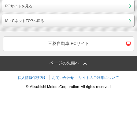
PCサイトを見る
M・CネットTOPへ戻る
三菱自動車 PCサイト
ページの先頭へ
個人情報保護方針
お問い合わせ
サイトのご利用について
© Mitsubishi Motors Corporation. All rights reserved.