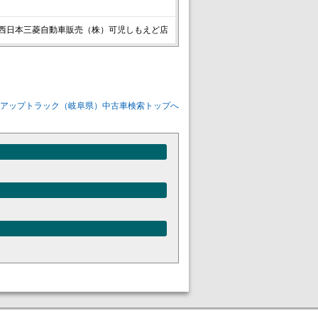
西日本三菱自動車販売（株）可児しもえど店
アップトラック（岐阜県）中古車検索トップへ