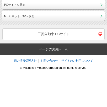
PCサイトを見る
M・CネットTOPへ戻る
三菱自動車 PCサイト
ページの先頭へ
個人情報保護方針
お問い合わせ
サイトのご利用について
© Mitsubishi Motors Corporation. All rights reserved.