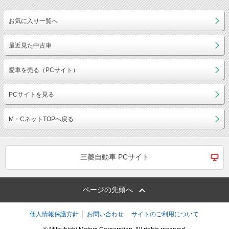
お気に入り一覧へ
最近見た中古車
愛車を売る（PCサイト）
PCサイトを見る
M・CネットTOPへ戻る
三菱自動車 PCサイト
ページの先頭へ
個人情報保護方針
お問い合わせ
サイトのご利用について